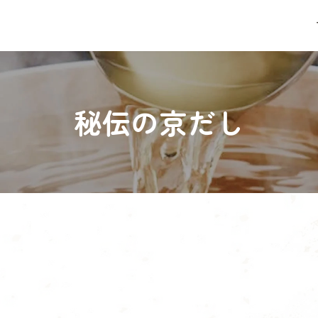
秘伝の京だし