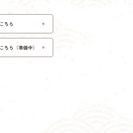
こちら
こちら（準備中）