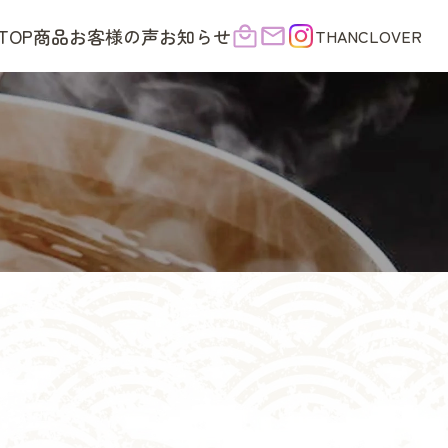
TOP
商品
お客様の声
お知らせ
THANCLOVER