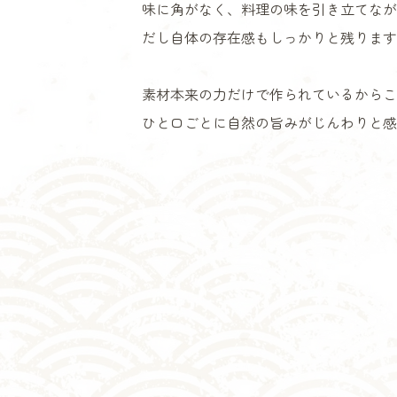
味に角がなく、料理の味を引き立てなが
だし自体の存在感もしっかりと残ります
素材本来の力だけで作られているからこ
ひと口ごとに自然の旨みがじんわりと感