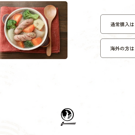
通常購入は
海外の方は