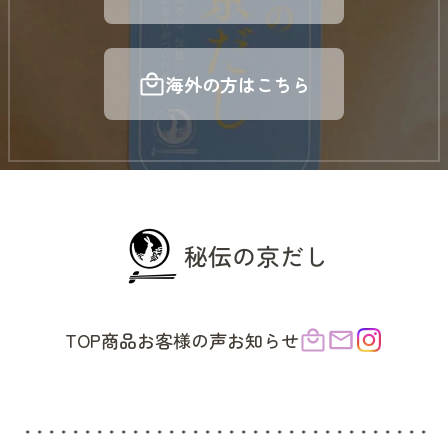
海外の方はこちら
TOP
商品
お客様の声
お知らせ