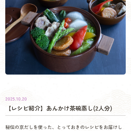
2025.10.20
【レシピ紹介】あんかけ茶碗蒸し(2人分)
秘伝の京だしを使った、とっておきのレシピをお届けし